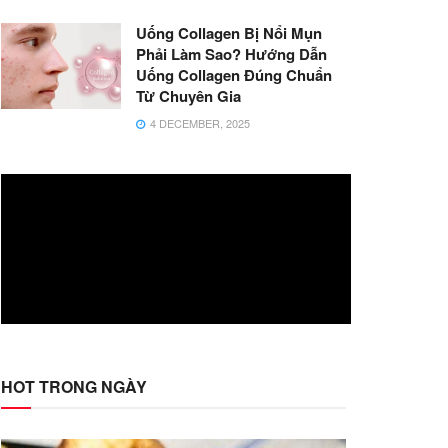
Uống Collagen Bị Nổi Mụn
Phải Làm Sao? Hướng Dẫn
Uống Collagen Đúng Chuẩn
Từ Chuyên Gia
4 DECEMBER, 2025
HOT TRONG NGÀY