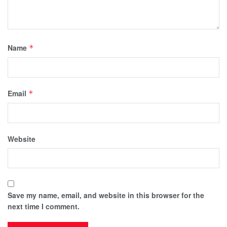
Name
*
Email
*
Website
Save my name, email, and website in this browser for the
next time I comment.