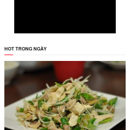
HOT TRONG NGÀY