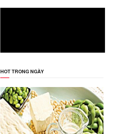
HOT TRONG NGÀY