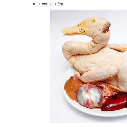
1 con vịt xiêm.