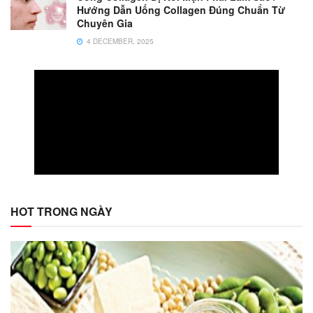
Hướng Dẫn Uống Collagen Đúng Chuẩn Từ
Chuyên Gia
4 DECEMBER, 2025
HOT TRONG NGÀY