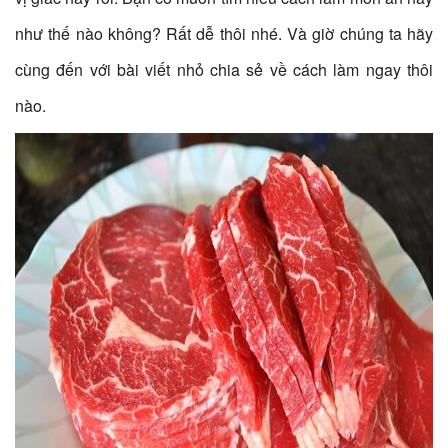
như thế nào không? Rất dễ thôi nhé. Và giờ chúng ta hãy
cùng đến với bài viết nhỏ chia sẻ về cách làm ngay thôi
nào.