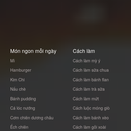
Món ngon mỗi ngày
Cách làm
Mì
Cách làm mỳ ý
Hamburger
Cách làm sữa chua
Kim Chi
Cách làm bánh flan
Nấu chè
Cách làm trà sữa
Bánh pudding
Cách làm mứt
Cá lóc nướng
Cách luộc móng giò
Cơm chiên dương châu
Cách làm bánh xèo
Ếch chiên
Cách làm gỏi xoài