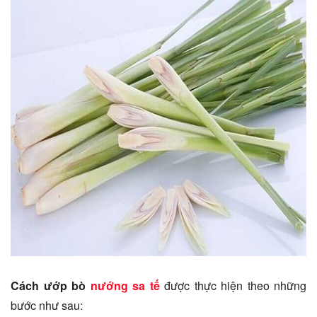
Cách ướp bò
nướng sa tế
được thực hiện theo những
bước như sau: