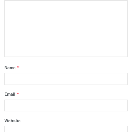
Name
*
Email
*
Website