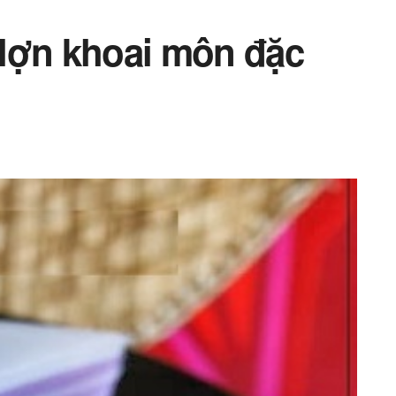
lợn khoai môn đặc