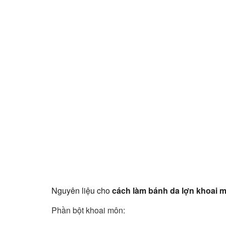
Nguyên liệu cho
cách làm bánh da lợn khoai 
Phần bột khoai môn: