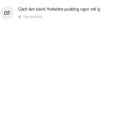
Cách làm bánh Yorkshire pudding ngon mê ly
239 SHARES