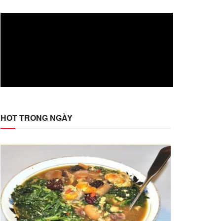
HOT TRONG NGÀY