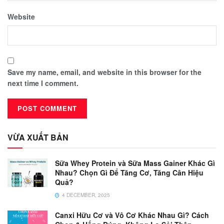
Website
Save my name, email, and website in this browser for the
next time I comment.
VỪA XUẤT BẢN
Sữa Whey Protein và Sữa Mass Gainer Khác Gì
Nhau? Chọn Gì Để Tăng Cơ, Tăng Cân Hiệu
Quả?
4 DECEMBER, 2025
Canxi Hữu Cơ và Vô Cơ Khác Nhau Gì? Cách