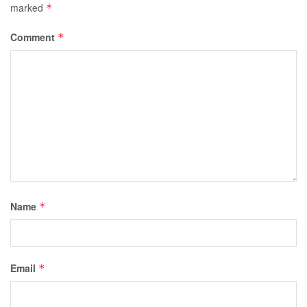
marked
*
Comment
*
Name
*
Email
*