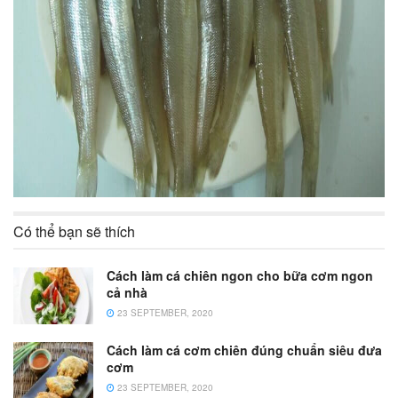
Có thể bạn sẽ thích
Cách làm cá chiên ngon cho bữa cơm ngon
cả nhà
23 SEPTEMBER, 2020
Cách làm cá cơm chiên đúng chuẩn siêu đưa
cơm
23 SEPTEMBER, 2020