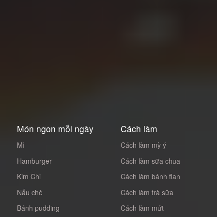
Món ngon mỗi ngày
Cách làm
Mì
Cách làm mỳ ý
Hamburger
Cách làm sữa chua
Kim Chi
Cách làm bánh flan
Nấu chè
Cách làm trà sữa
Bánh pudding
Cách làm mứt