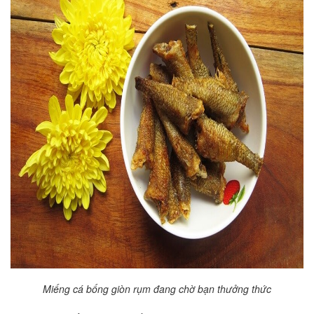
Miếng cá bống giòn rụm đang chờ bạn thưởng thức