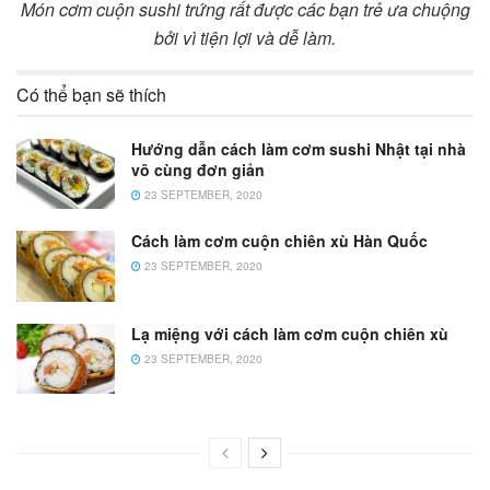
Món cơm cuộn sushi trứng rất được các bạn trẻ ưa chuộng
bởi vì tiện lợi và dễ làm.
Có thể bạn sẽ thích
Hướng dẫn cách làm cơm sushi Nhật tại nhà
vô cùng đơn giản
23 SEPTEMBER, 2020
Cách làm cơm cuộn chiên xù Hàn Quốc
23 SEPTEMBER, 2020
Lạ miệng với cách làm cơm cuộn chiên xù
23 SEPTEMBER, 2020