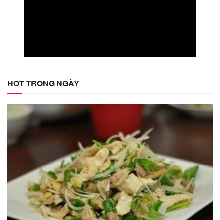
HOT TRONG NGÀY