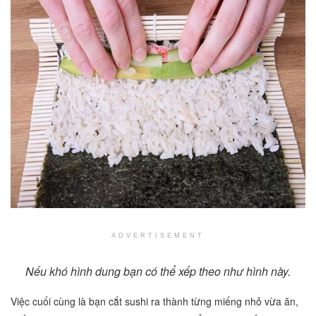
ADVERTISEMENT
Nếu khó hình dung bạn có thể xếp theo như hình này.
Việc cuối cùng là bạn cắt sushi ra thành từng miếng nhỏ vừa ăn,