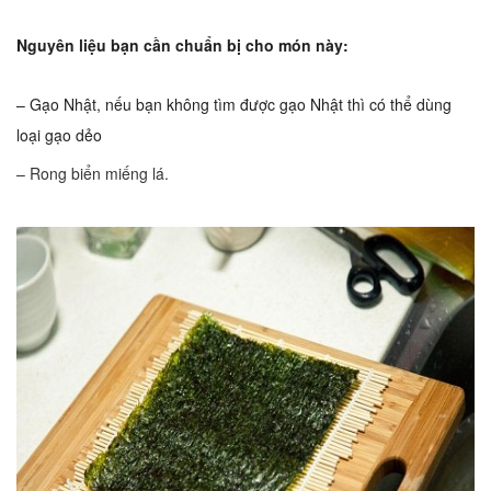
Nguyên liệu bạn cần chuẩn bị cho món này:
– Gạo Nhật, nếu bạn không tìm được gạo Nhật thì có thể dùng
loại gạo dẻo
– Rong biển miếng lá.