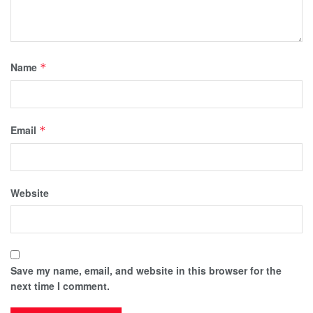
Name
*
Email
*
Website
Save my name, email, and website in this browser for the
next time I comment.