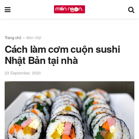
Trang chủ
Món Việt
Cách làm cơm cuộn sushi
Nhật Bản tại nhà
23 September, 2020