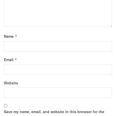
Name
*
Email
*
Website
Save my name, email, and website in this browser for the