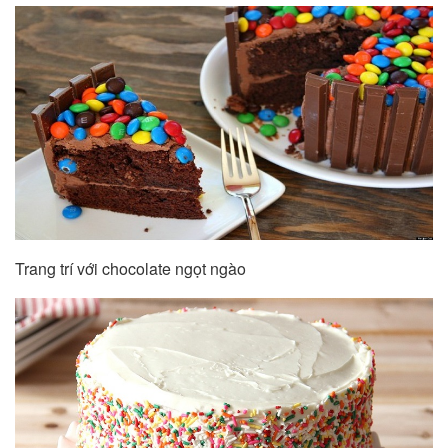
Trang trí với chocolate ngọt ngào