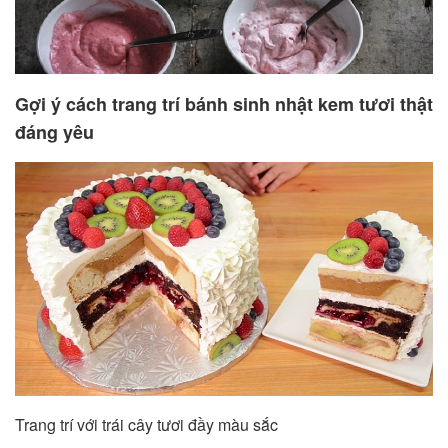
Gợi ý cách trang trí bánh sinh nhật kem tươi thật
đáng yêu
Trang trí với trái cây tươi đầy màu sắc