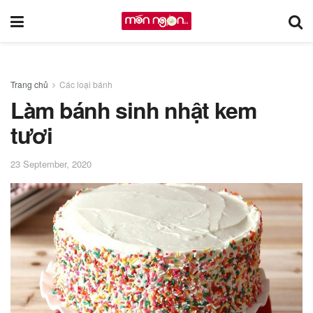
Trang chủ
Các loại bánh
Làm bánh sinh nhật kem
tươi
23 September, 2020