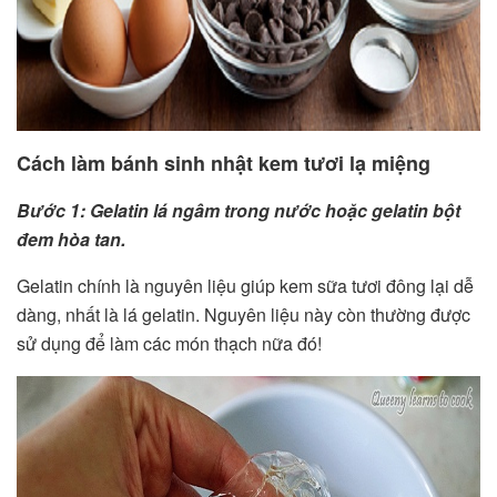
Cách làm bánh sinh nhật kem tươi lạ miệng
Bước 1: Gelatin lá ngâm trong nước hoặc gelatin bột
đem hòa tan.
Gelatin chính là nguyên liệu giúp kem sữa tươi đông lại dễ
dàng, nhất là lá gelatin. Nguyên liệu này còn thường được
sử dụng để làm các món thạch nữa đó!