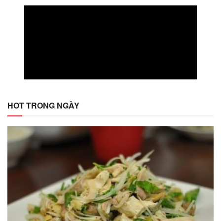
HOT TRONG NGÀY