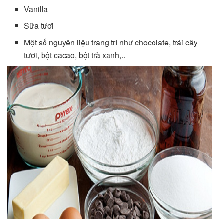
Vanilla
Sữa tươi
Một số nguyên liệu trang trí như chocolate, trái cây
tươi, bột cacao, bột trà xanh,..